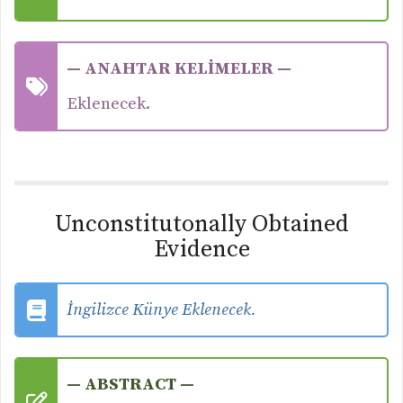
— ANAHTAR KELİMELER —
Eklenecek.
Unconstitutonally Obtained
Evidence
İngilizce Künye Eklenecek.
— ABSTRACT —