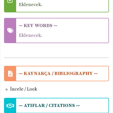
Eklenecek.
— KEY WORDS —
Eklenecek.
— KAYNAKÇA / BIBLIOGRAPHY —
İncele / Look
— ATIFLAR / CITATIONS —