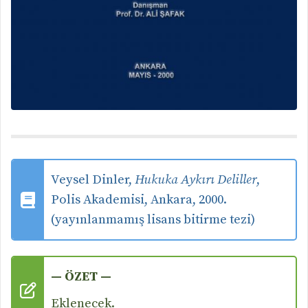
Veysel Dinler,
Hukuka Aykırı Deliller
,
Polis Akademisi, Ankara, 2000.
(yayınlanmamış lisans bitirme tezi)
— ÖZET —
Eklenecek.