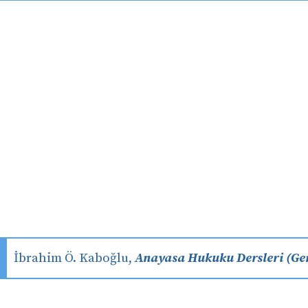
İbrahim Ö. Kaboğlu,
Anayasa Hukuku Dersleri (Gen