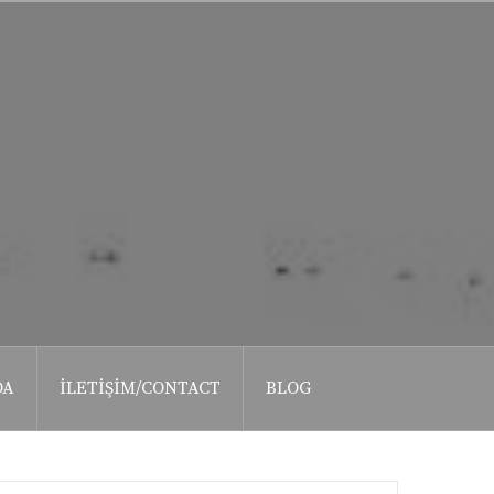
DA
İLETIŞIM/CONTACT
BLOG