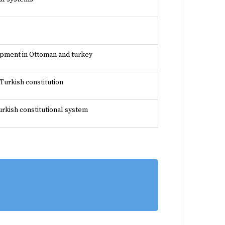
opment in Ottoman and turkey
 Turkish constitution
rkish constitutional system