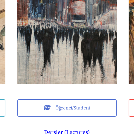
Öğrenci/Student
Dersler (Lectures)