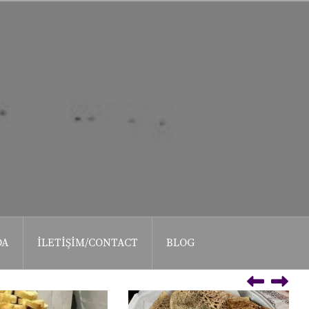
DA
İLETIŞIM/CONTACT
BLOG