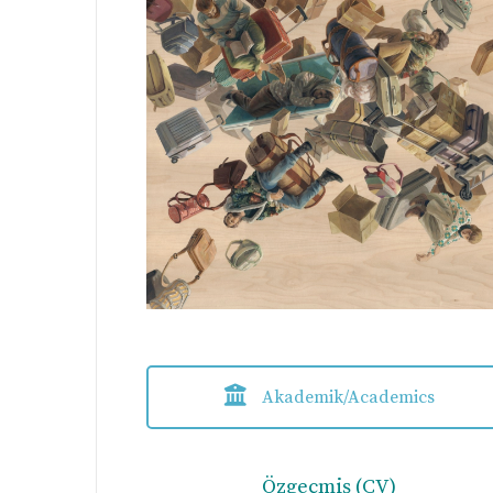
Akademik/Academics
Özgeçmiş (CV)