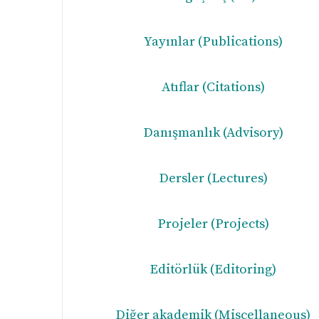
Yayınlar
(Publications)
Atıflar (Citations)
Danışmanlık (Advisory)
Dersler (Lectures)
Projeler (Projects)
Editörlük (Editoring)
Diğer akademik (Miscellaneous)