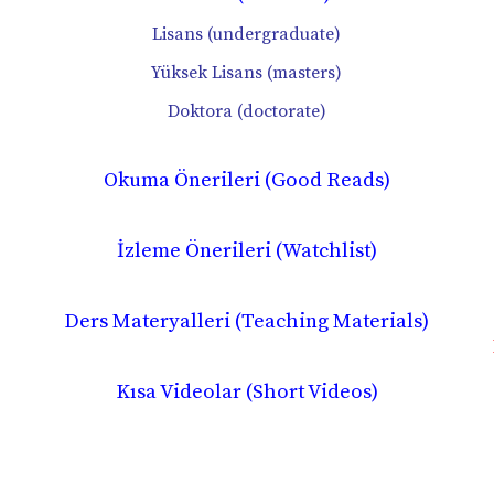
Lisans (undergraduate)
Yüksek Lisans (masters)
Doktora (doctorate)
Okuma Önerileri (Good Reads)
İzleme Önerileri (Watchlist)
Ders Materyalleri (Teaching Materials)
Kısa Videolar (Short Videos)