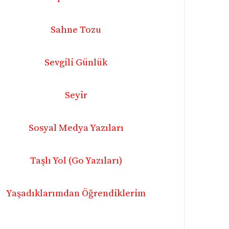
Sahne Tozu
Sevgili Günlük
Seyir
Sosyal Medya Yazıları
Taşlı Yol (Go Yazıları)
Yaşadıklarımdan Öğrendiklerim