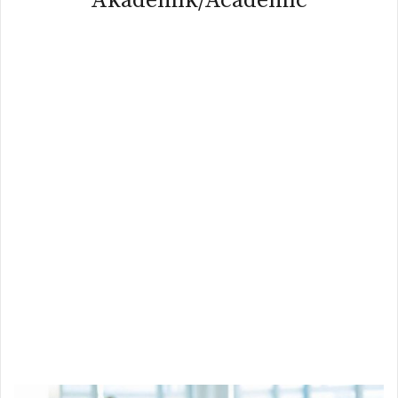
Akademik/Academic