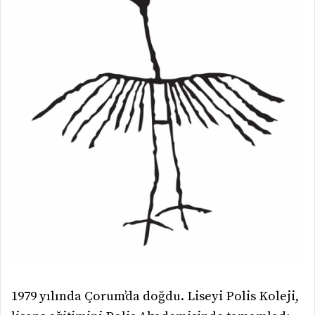
1979 yılında Çorum’da doğdu. Liseyi Polis Koleji,