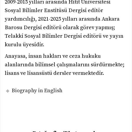
2009-2015 yılları arasında Hitit Üniversitesi
Sosyal Bilimler Enstitüsü Dergisi editör
yardımcılığı, 2021-2025 yılları arasında Ankara
Barosu Dergisi editörü olarak görev yapmış;
Telakki Sosyal Bilimler Dergisi editörü ve yayın
kurulu üyesidir.
Anayasa, insan hakları ve ceza hukuku
alanlarında bilimsel çalışmalarını sürdürmekte;
lisans ve lisansüstü dersler vermektedir.
Biography in English