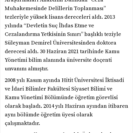
Muhakemesinde Delillerin Toplanması”
tezleriyle yüksek lisans dereceleri aldı.
2013
yılında “Devletin Suç İhdas Etme ve
Cezalandırma Yetkisinin Sınırı” başlıklı teziyle
Süleyman Demirel Üniversitesinden doktora
derecesi aldı. 30 Haziran 2021 tarihinde Kamu
Yönetimi bilim alanında üniversite doçenti
unvanını almıştır.
2008 yılı Kasım ayında Hitit Üniversitesi İktisadi
ve İdari Bilimler Fakültesi Siyaset Bilimi ve
Kamu Yönetimi Bölümünde öğretim görevlisi
olarak başladı. 2014 yılı Haziran ayından itibaren
aynı bölümde öğretim üyesi olarak
çalışmaktadır.