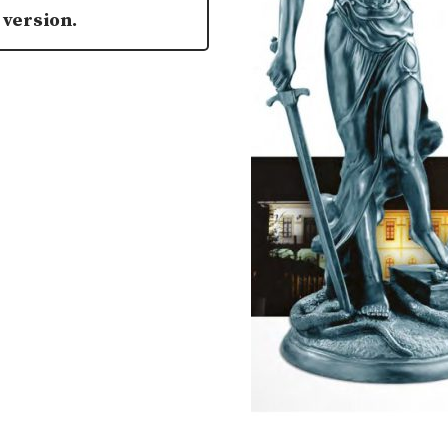
 version.