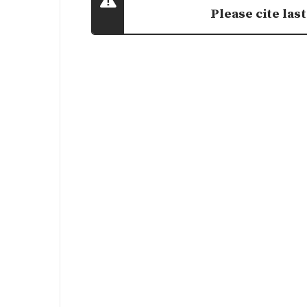
Please cite last