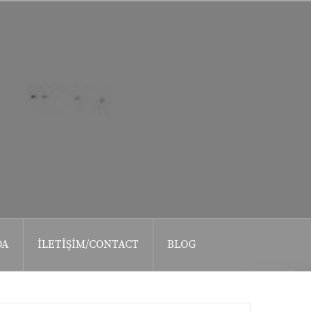
DA
İLETIŞIM/CONTACT
BLOG