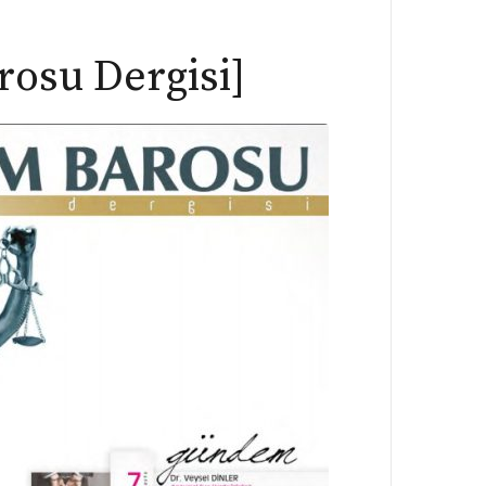
rosu Dergisi]