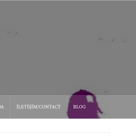
DA
İLETIŞIM/CONTACT
BLOG