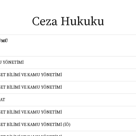
Ceza Hukuku
ÜMÜ
 YÖNETİMİ
SET BİLİMİ VE KAMU YÖNETİMİ
SET BİLİMİ VE KAMU YÖNETİMİ
SAT
SET BİLİMİ VE KAMU YÖNETİMİ
SET BİLİMİ VE KAMU YÖNETİMİ (İÖ)