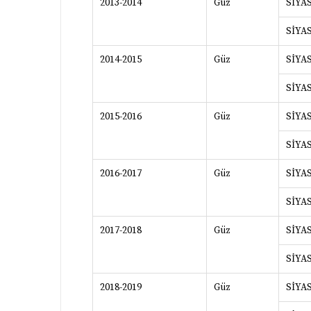
2013-2014
Güz
SİYA
SİYA
2014-2015
Güz
SİYA
SİYA
2015-2016
Güz
SİYA
SİYA
2016-2017
Güz
SİYA
SİYA
2017-2018
Güz
SİYA
SİYA
2018-2019
Güz
SİYA