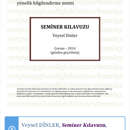
Veysel DİNLER,
Seminer Kılavuzu
,