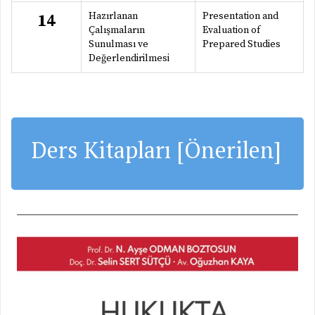
Hazırlanan
Presentation and
14
Çalışmaların
Evaluation of
Sunulması ve
Prepared Studies
Değerlendirilmesi
Ders Kitapları [Önerilen]