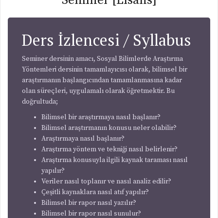
Seminer [Lisans]
Ders İzlencesi / Syllabus
Seminer dersinin amacı, Sosyal Bilimlerde Araştırma
Yöntemleri dersinin tamamlayıcısı olarak, bilimsel bir
araştırmanın başlangıcından tamamlanmasına kadar
olan süreçleri, uygulamalı olarak öğretmektir. Bu
doğrultuda;
Bilimsel bir araştırmaya nasıl başlanır?
Bilimsel araştırmanın konusu neler olabilir?
Araştırmaya nasıl başlanır?
Araştırma yöntem ve tekniği nasıl belirlenir?
Araştırma konusuyla ilgili kaynak taraması nasıl
yapılır?
Veriler nasıl toplanır ve nasıl analiz edilir?
Çeşitli kaynaklara nasıl atıf yapılır?
Bilimsel bir rapor nasıl yazılır?
Bilimsel bir rapor nasıl sunulur?