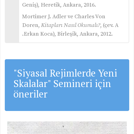
Geniş), Heretik, Ankara, 2016.
Mortimer J. Adler ve Charles Von
Doren,
Kitapları Nasıl Okumalı?
, (çev. A
.Erkan Koca), Birleşik, Ankara, 2012.
"Siyasal Rejimlerde Yeni
Skalalar" Semineri için
öneriler