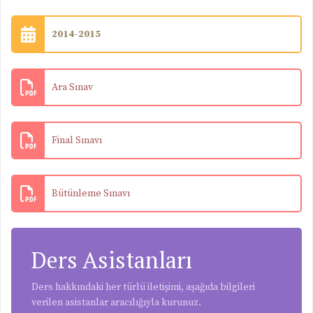
2014-2015
Ara Sınav
Final Sınavı
Bütünleme Sınavı
Ders Asistanları
Ders hakkındaki her türlü iletişimi, aşağıda bilgileri
verilen asistanlar aracılığıyla kurunuz.