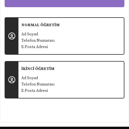
NORMAL ÖĞRETİM
Ad Soyad
Telefon Numarası
E-Posta Adresi
İKİNCİ ÖĞRETİM
Ad Soyad
Telefon Numarası
E-Posta Adresi