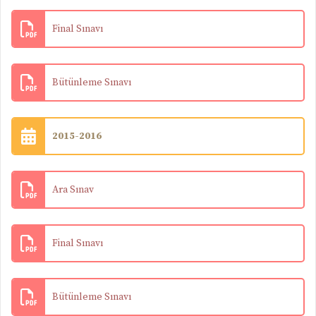
Final Sınavı
Bütünleme Sınavı
2015-2016
Ara Sınav
Final Sınavı
Bütünleme Sınavı