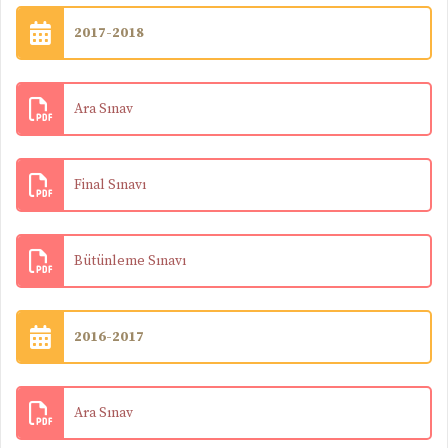
2017-2018
Ara Sınav
Final Sınavı
Bütünleme Sınavı
2016-2017
Ara Sınav