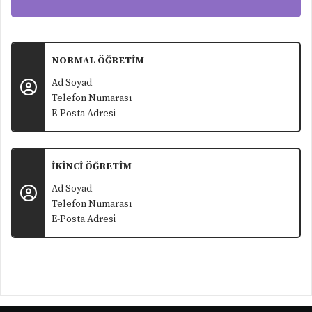
NORMAL ÖĞRETİM
Ad Soyad
Telefon Numarası
E-Posta Adresi
İKİNCİ ÖĞRETİM
Ad Soyad
Telefon Numarası
E-Posta Adresi