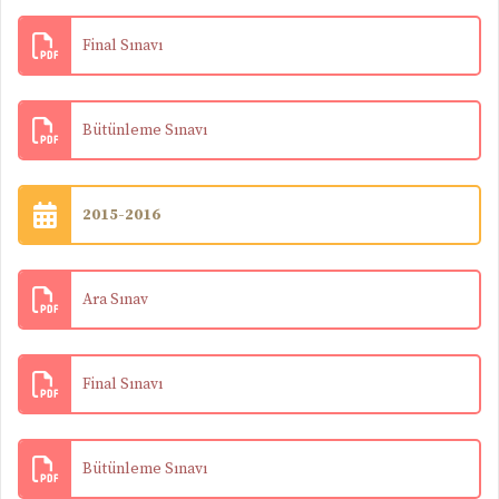
Final Sınavı
Bütünleme Sınavı
2015-2016
Ara Sınav
Final Sınavı
Bütünleme Sınavı