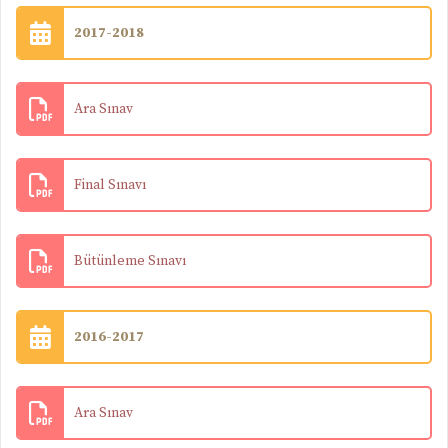
2017-2018
Ara Sınav
Final Sınavı
Bütünleme Sınavı
2016-2017
Ara Sınav