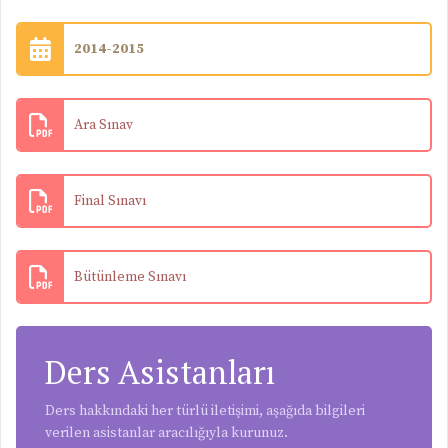
2014-2015
Ara Sınav
Final Sınavı
Bütünleme Sınavı
Ders Asistanları
Ders hakkındaki her türlü iletişimi, aşağıda bilgileri
verilen asistanlar aracılığıyla kurunuz.