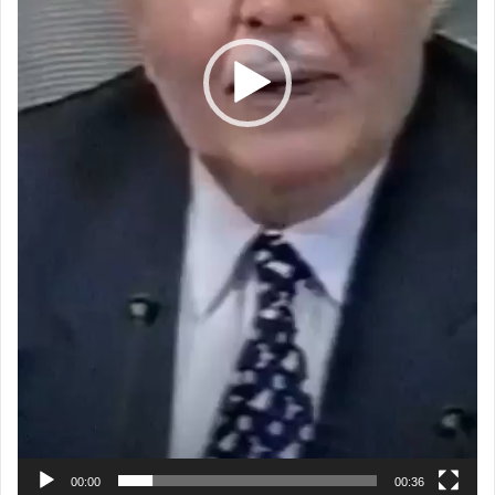
00:00
00:36