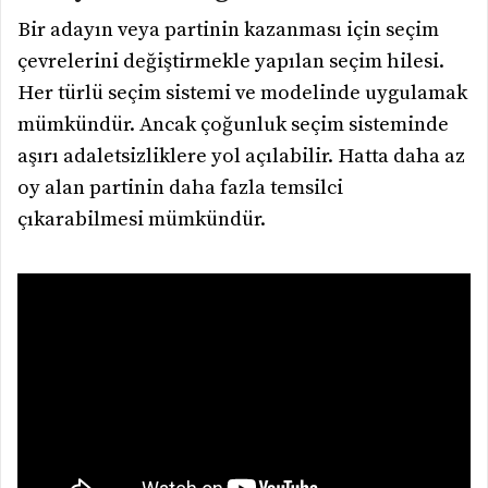
Bir adayın veya partinin kazanması için seçim
çevrelerini değiştirmekle yapılan seçim hilesi.
Her türlü seçim sistemi ve modelinde uygulamak
mümkündür. Ancak çoğunluk seçim sisteminde
aşırı adaletsizliklere yol açılabilir. Hatta daha az
oy alan partinin daha fazla temsilci
çıkarabilmesi mümkündür.