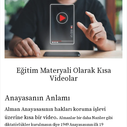
Eğitim Materyali Olarak Kısa
Videolar
Anayasanın Anlamı
Alman Anayasasının hakları koruma işlevi
üzerine kısa bir video.
Almanlar bir daha Naziler gibi
diktatörlükler kurulmasın diye 1949 Anayasasının ilk 19