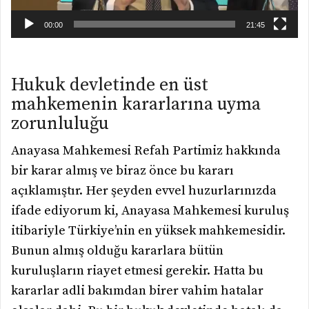
00:00
21:45
Hukuk devletinde en üst
mahkemenin kararlarına uyma
zorunluluğu
Anayasa Mahkemesi Refah Partimiz hakkında
bir karar almış ve biraz önce bu kararı
açıklamıştır. Her şeyden evvel huzurlarınızda
ifade ediyorum ki, Anayasa Mahkemesi kuruluş
itibariyle Türkiye’nin en yüksek mahkemesidir.
Bunun almış olduğu kararlara bütün
kuruluşların riayet etmesi gerekir. Hatta bu
kararlar adli bakımdan birer vahim hatalar