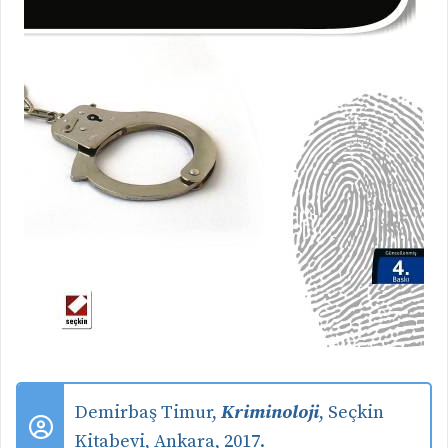
Demirbaş Timur,
Kriminoloji
, Seçkin
Kitabevi, Ankara, 2017.