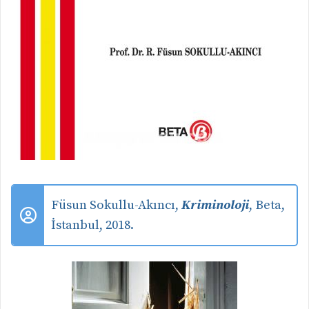
Füsun Sokullu-Akıncı,
Kriminoloji
, Beta,
İstanbul, 2018.