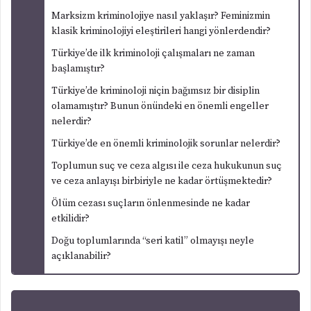
Marksizm kriminolojiye nasıl yaklaşır? Feminizmin
klasik kriminolojiyi eleştirileri hangi yönlerdendir?
Türkiye’de ilk kriminoloji çalışmaları ne zaman
başlamıştır?
Türkiye’de kriminoloji niçin bağımsız bir disiplin
olamamıştır? Bunun önündeki en önemli engeller
nelerdir?
Türkiye’de en önemli kriminolojik sorunlar nelerdir?
Toplumun suç ve ceza algısı ile ceza hukukunun suç
ve ceza anlayışı birbiriyle ne kadar örtüşmektedir?
Ölüm cezası suçların önlenmesinde ne kadar
etkilidir?
Doğu toplumlarında “seri katil” olmayışı neyle
açıklanabilir?