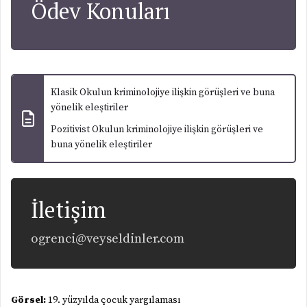
Ödev Konuları
Klasik Okulun kriminolojiye ilişkin görüşleri ve buna
yönelik eleştiriler
Pozitivist Okulun kriminolojiye ilişkin görüşleri ve
buna yönelik eleştiriler
İletişim
ogrenci@veyseldinler.com
Görsel:
19. yüzyılda çocuk yargılaması