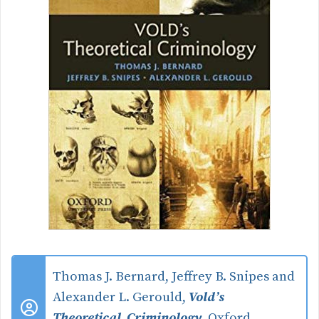
Thomas J. Bernard, Jeffrey B. Snipes and
Alexander L. Gerould,
Vold’s
Theoretical Criminology
, Oxford