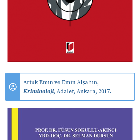
Artuk Emin ve Emin Alşahin,
Kriminoloji
, Adalet, Ankara, 2017.