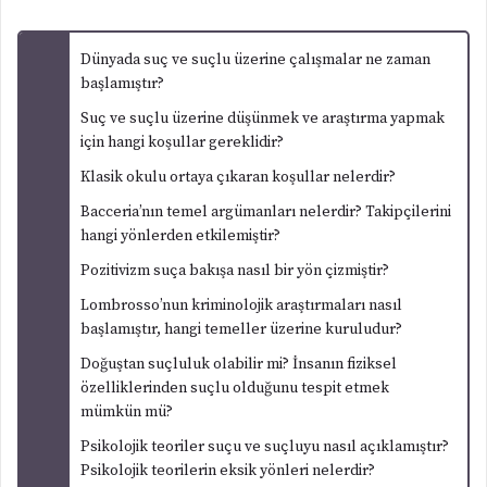
Dünyada suç ve suçlu üzerine çalışmalar ne zaman
başlamıştır?
Suç ve suçlu üzerine düşünmek ve araştırma yapmak
için hangi koşullar gereklidir?
Klasik okulu ortaya çıkaran koşullar nelerdir?
Bacceria’nın temel argümanları nelerdir? Takipçilerini
hangi yönlerden etkilemiştir?
Pozitivizm suça bakışa nasıl bir yön çizmiştir?
Lombrosso’nun kriminolojik araştırmaları nasıl
başlamıştır, hangi temeller üzerine kuruludur?
Doğuştan suçluluk olabilir mi? İnsanın fiziksel
özelliklerinden suçlu olduğunu tespit etmek
mümkün mü?
Psikolojik teoriler suçu ve suçluyu nasıl açıklamıştır?
Psikolojik teorilerin eksik yönleri nelerdir?