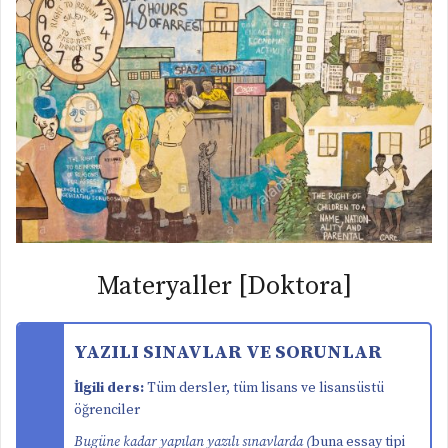
Materyaller [Doktora]
YAZILI SINAVLAR VE SORUNLAR
İlgili ders:
Tüm dersler, tüm lisans ve lisansüstü
öğrenciler
Bugüne kadar yapılan yazılı sınavlarda (
buna essay tipi