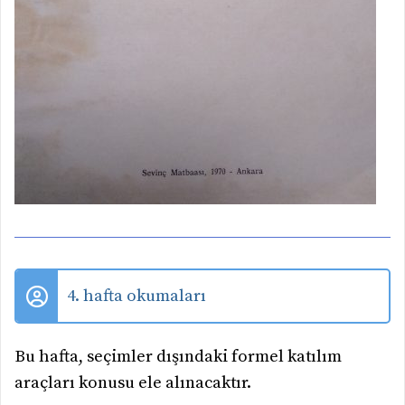
4. hafta okumaları
Bu hafta, seçimler dışındaki formel katılım
araçları konusu ele alınacaktır.