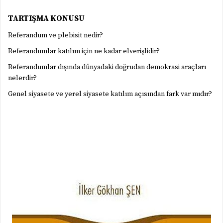
TARTIŞMA KONUSU
Referandum ve plebisit nedir?
Referandumlar katılım için ne kadar elverişlidir?
Referandumlar dışında dünyadaki doğrudan demokrasi araçları
nelerdir?
Genel siyasete ve yerel siyasete katılım açısından fark var mıdır?