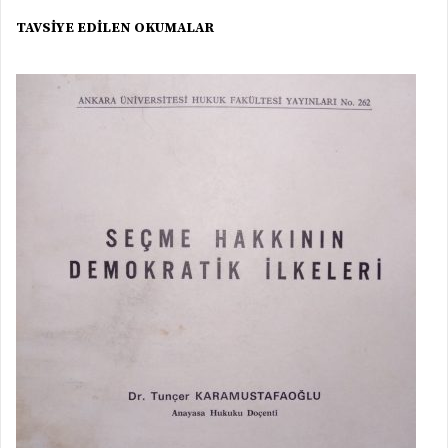
TAVSİYE EDİLEN OKUMALAR