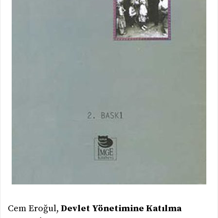
Cem Eroğul,
Devlet Yönetimine Katılma