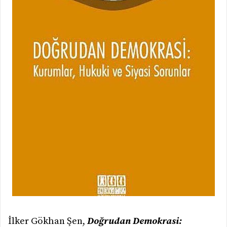
İlker Gökhan Şen,
Doğrudan Demokrasi: