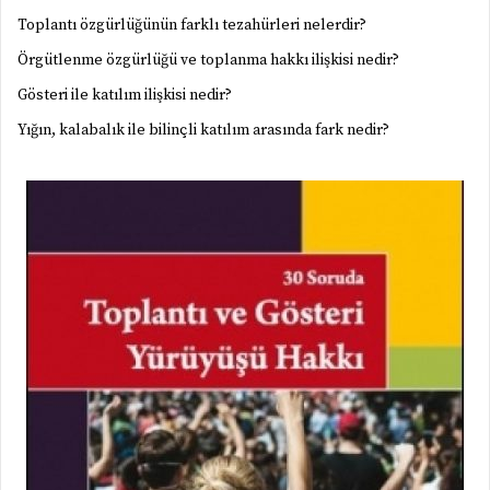
Toplantı özgürlüğünün farklı tezahürleri nelerdir?
Örgütlenme özgürlüğü ve toplanma hakkı ilişkisi nedir?
Gösteri ile katılım ilişkisi nedir?
Yığın, kalabalık ile bilinçli katılım arasında fark nedir?