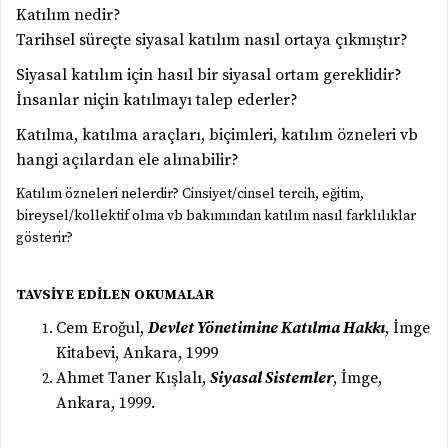
Katılım nedir?
Tarihsel süreçte siyasal katılım nasıl ortaya çıkmıştır?
Siyasal katılım için hasıl bir siyasal ortam gereklidir?
İnsanlar niçin katılmayı talep ederler?
Katılma, katılma araçları, biçimleri, katılım özneleri vb
hangi açılardan ele alınabilir?
Katılım özneleri nelerdir? Cinsiyet/cinsel tercih, eğitim,
bireysel/kollektif olma vb bakımından katılım nasıl farklılıklar
gösterir?
TAVSİYE EDİLEN OKUMALAR
Cem Eroğul,
Devlet Yönetimine Katılma Hakkı
, İmge
Kitabevi, Ankara, 1999
Ahmet Taner Kışlalı,
Siyasal Sistemler
, İmge,
Ankara, 1999.