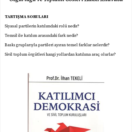
TARTIŞMA SORULARI
Siyasal partilerin katılımdaki rolü nedir?
Temsil ile katılım arasındaki fark nedir?
Baskı gruplarıyla partileri ayıran temel farklar nelerdir?
Sivil toplum örgütleri hangi yollardan katılıma araç olurlar?