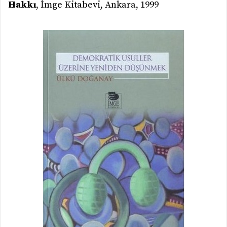
Hakkı
, İmge Kitabevi, Ankara, 1999