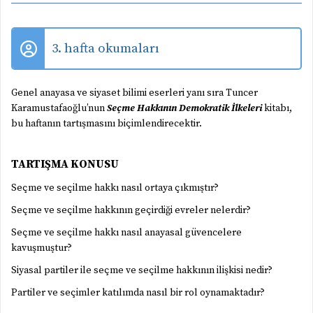
3. hafta okumaları
Genel anayasa ve siyaset bilimi eserleri yanı sıra Tuncer
Karamustafaoğlu’nun
Seçme Hakkının Demokratik İlkeleri
kitabı,
bu haftanın tartışmasını biçimlendirecektir.
TARTIŞMA KONUSU
Seçme ve seçilme hakkı nasıl ortaya çıkmıştır?
Seçme ve seçilme hakkının geçirdiği evreler nelerdir?
Seçme ve seçilme hakkı nasıl anayasal güvencelere
kavuşmuştur?
Siyasal partiler ile seçme ve seçilme hakkının ilişkisi nedir?
Partiler ve seçimler katılımda nasıl bir rol oynamaktadır?