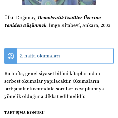
Ülkü Doğanay,
Demokratik Usulller Üzerine
Yeniden Düşünmek
, İmge Kitabevi, Ankara, 2003
2. hafta okumaları
Bu hafta, genel siyaset bilimi kitaplarından
serbest okumalar yapılacaktır. Okumaların
tartışmalar kısmındaki soruları cevaplamaya
yönelik olduğuna dikkat edilmelidir.
TARTIŞMA KONUSU