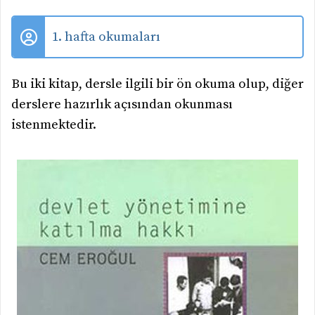
1. hafta okumaları
Bu iki kitap, dersle ilgili bir ön okuma olup, diğer
derslere hazırlık açısından okunması
istenmektedir.