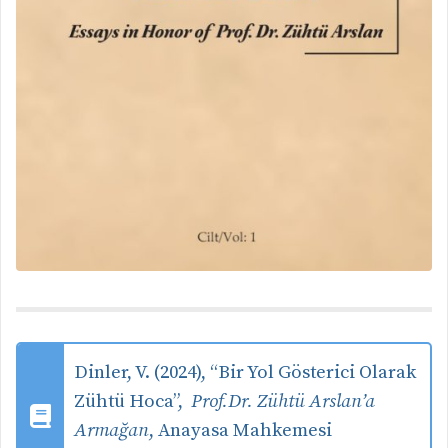
Dinler, V. (2024), “Bir Yol Gösterici Olarak
Zühtü Hoca”,
Prof.Dr. Zühtü Arslan’a
Armağan
, Anayasa Mahkemesi