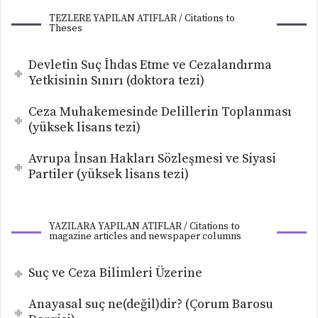
TEZLERE YAPILAN ATIFLAR / Citations to
Theses
Devletin Suç İhdas Etme ve Cezalandırma
Yetkisinin Sınırı (doktora tezi)
Ceza Muhakemesinde Delillerin Toplanması
(yüksek lisans tezi)
Avrupa İnsan Hakları Sözleşmesi ve Siyasi
Partiler (yüksek lisans tezi)
YAZILARA YAPILAN ATIFLAR / Citations to
magazine articles and newspaper columns
Suç ve Ceza Bilimleri Üzerine
Anayasal suç ne(değil)dir? (Çorum Barosu