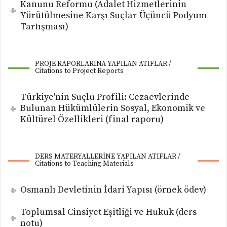
Kanunu Reformu (Adalet Hizmetlerinin
Yürütülmesine Karşı Suçlar-Üçüncü Podyum
Tartışması)
PROJE RAPORLARINA YAPILAN ATIFLAR /
Citations to Project Reports
Türkiye'nin Suçlu Profili: Cezaevlerinde
Bulunan Hükümlülerin Sosyal, Ekonomik ve
Kültürel Özellikleri (final raporu)
DERS MATERYALLERİNE YAPILAN ATIFLAR /
Citations to Teaching Materials
Osmanlı Devletinin İdari Yapısı (örnek ödev)
Toplumsal Cinsiyet Eşitliği ve Hukuk (ders
notu)