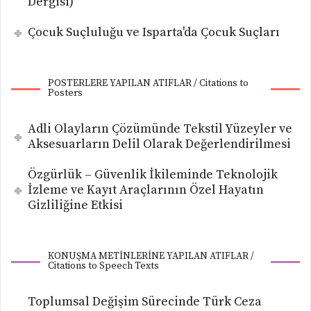
Dergisi)
Çocuk Suçluluğu ve Isparta'da Çocuk Suçları
POSTERLERE YAPILAN ATIFLAR / Citations to
Posters
Adli Olayların Çözümünde Tekstil Yüzeyler ve
Aksesuarların Delil Olarak Değerlendirilmesi
Özgürlük – Güvenlik İkileminde Teknolojik
İzleme ve Kayıt Araçlarının Özel Hayatın
Gizliliğine Etkisi
KONUŞMA METİNLERİNE YAPILAN ATIFLAR /
Citations to Speech Texts
Toplumsal Değişim Sürecinde Türk Ceza