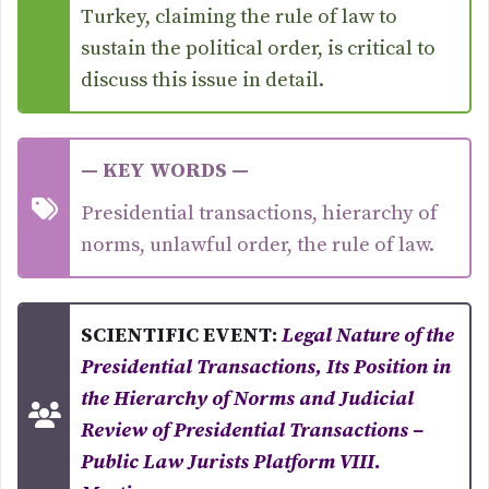
Turkey, claiming the rule of law to
sustain the political order, is critical to
discuss this issue in detail.
— KEY WORDS —
Presidential transactions, hierarchy of
norms, unlawful order, the rule of law.
SCIENTIFIC EVENT:
Legal Nature of the
Presidential Transactions, Its Position in
the Hierarchy of Norms and Judicial
Review of Presidential Transactions –
Public Law Jurists Platform VIII.