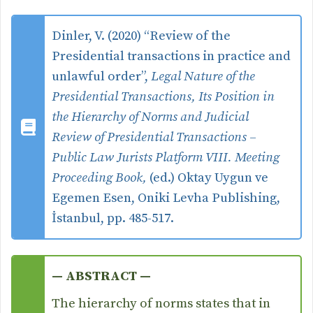
Dinler, V. (2020) “Review of the
Presidential transactions in practice and
unlawful order”,
Legal Nature of the
Presidential Transactions, Its Position in
the Hierarchy of Norms and Judicial
Review of Presidential Transactions –
Public Law Jurists Platform VIII. Meeting
Proceeding Book,
(ed.) Oktay Uygun ve
Egemen Esen, Oniki Levha Publishing,
İstanbul, pp. 485-517.
— ABSTRACT —
The hierarchy of norms states that in