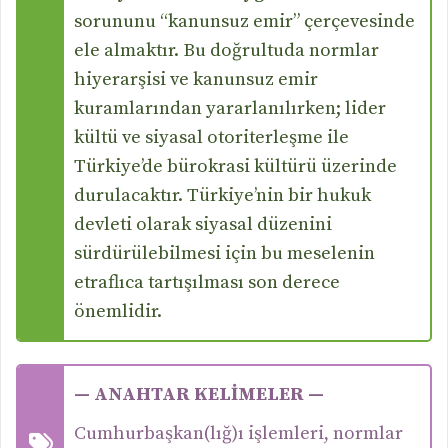
sorununu “kanunsuz emir” çerçevesinde
ele almaktır. Bu doğrultuda normlar
hiyerarşisi ve kanunsuz emir
kuramlarından yararlanılırken; lider
kültü ve siyasal otoriterleşme ile
Türkiye’de bürokrasi kültürü üzerinde
durulacaktır. Türkiye’nin bir hukuk
devleti olarak siyasal düzenini
sürdürülebilmesi için bu meselenin
etraflıca tartışılması son derece
önemlidir.
— ANAHTAR KELİMELER —
Cumhurbaşkan(lığ)ı işlemleri, normlar