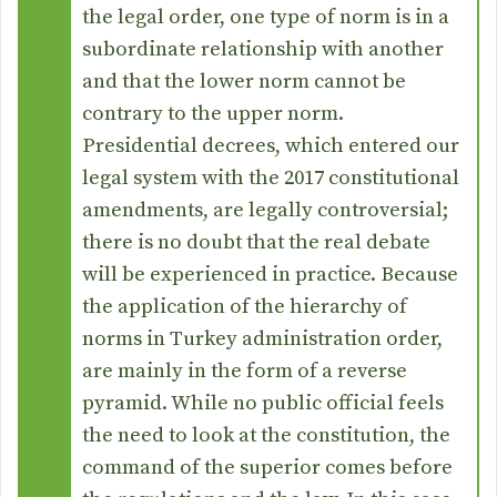
the legal order, one type of norm is in a
subordinate relationship with another
and that the lower norm cannot be
contrary to the upper norm.
Presidential decrees, which entered our
legal system with the 2017 constitutional
amendments, are legally controversial;
there is no doubt that the real debate
will be experienced in practice. Because
the application of the hierarchy of
norms in Turkey administration order,
are mainly in the form of a reverse
pyramid. While no public official feels
the need to look at the constitution, the
command of the superior comes before