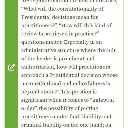
the regulations and the law. In this case,
“What will the constitutionality of
Presidential decisions mean for
practitioners?”, “How will this kind of
review be achieved in practice?”
questions matter. Especially in an
administrative structure where the cult
of the leader is prominent and
authoritarian, how will practitioners
approach a Presidential decision whose
unconstitutional and unlawfulness is
beyond doubt? This question is
significant when it comes to “unlawful
order”, the possibility of putting
practitioners under fault liability and
criminal liability on the one hand; on