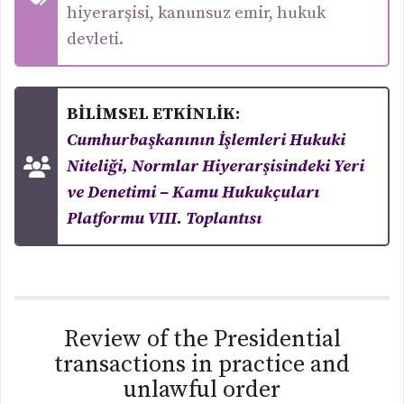
hiyerarşisi, kanunsuz emir, hukuk
devleti.
BİLİMSEL ETKİNLİK:
Cumhurbaşkanının İşlemleri Hukuki
Niteliği, Normlar Hiyerarşisindeki Yeri
ve Denetimi – Kamu Hukukçuları
Platformu VIII. Toplantısı
Review of the Presidential
transactions in practice and
unlawful order