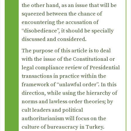
the other hand, as an issue that will be
squeezed between the chance of
encountering the accusation of
“disobedience”, it should be specially
discussed and considered.
The purpose of this article is to deal
with the issue of the Constitutional or
legal compliance review of Presidential
transactions in practice within the
framework of “unlawful order”. In this
direction, while using the hierarchy of
norms and lawless order theories; by
cult leaders and political
authoritarianism will focus on the
culture of bureaucracy in Turkey.