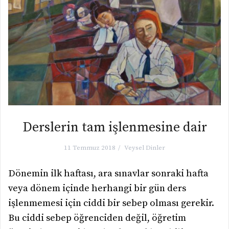
Derslerin tam işlenmesine dair
11 Temmuz 2018
Veysel Dinler
Dönemin ilk haftası, ara sınavlar sonraki hafta
veya dönem içinde herhangi bir gün ders
işlenmemesi için ciddi bir sebep olması gerekir.
Bu ciddi sebep öğrenciden değil, öğretim