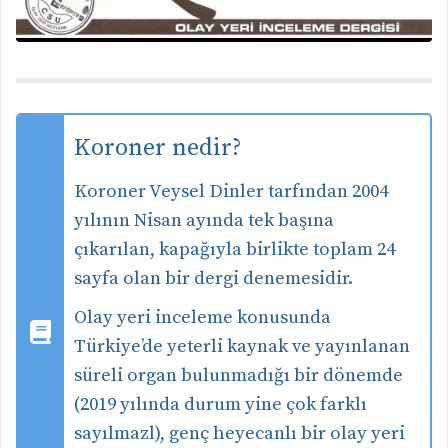
Koroner nedir?
Koroner Veysel Dinler tarfından 2004
yılının Nisan ayında tek başına
çıkarılan, kapağıyla birlikte toplam 24
sayfa olan bir dergi denemesidir.
Olay yeri inceleme konusunda
Türkiye’de yeterli kaynak ve yayınlanan
süreli organ bulunmadığı bir dönemde
(2019 yılında durum yine çok farklı
sayılmazl), genç heyecanlı bir olay yeri