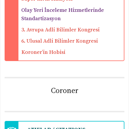
Olay Yeri İnceleme Hizmetlerinde
Standartizasyon
3. Avrupa Adli Bilimler Kongresi
6. Ulusal Adli Bilimler Kongresi
Koroner’in Hobisi
Coroner