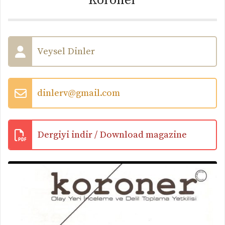
Koroner
Veysel Dinler
dinlerv@gmail.com
Dergiyi indir / Download magazine