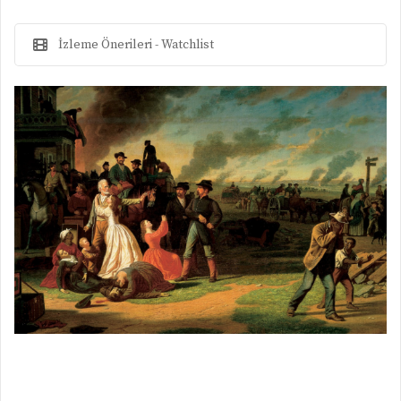
İzleme Önerileri - Watchlist