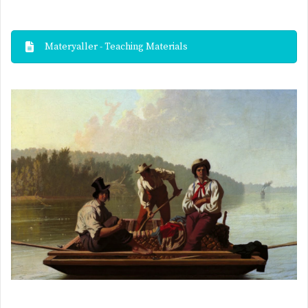
Materyaller - Teaching Materials