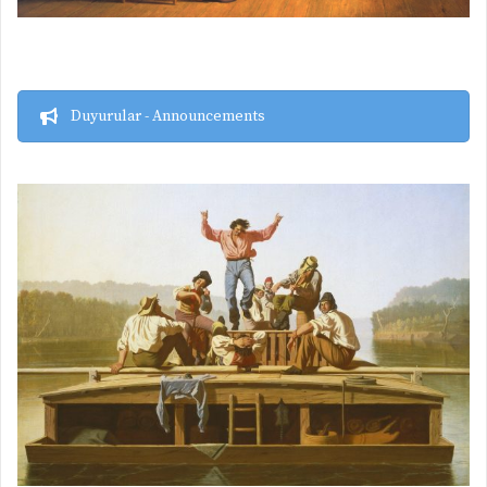
Duyurular - Announcements