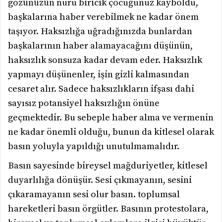
gözünüzün nuru biricik çocuğunuz kayboldu,
başkalarına haber verebilmek ne kadar önem
taşıyor. Haksızlığa uğradığınızda bunlardan
başkalarının haber alamayacağını düşünün,
haksızlık sonsuza kadar devam eder. Haksızlık
yapmayı düşünenler, işin gizli kalmasından
cesaret alır. Sadece haksızlıkların ifşası dahi
sayısız potansiyel haksızlığın önüne
geçmektedir. Bu sebeple haber alma ve vermenin
ne kadar önemli olduğu, bunun da kitlesel olarak
basın yoluyla yapıldığı unutulmamalıdır.
Basın sayesinde bireysel mağduriyetler, kitlesel
duyarlılığa dönüşür. Sesi çıkmayanın, sesini
çıkaramayanın sesi olur basın. toplumsal
hareketleri basın örgütler. Basının protestolara,