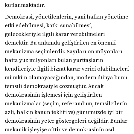
kutlanmaktadır.
Demokrasi, yönetilenlerin, yani halkın yönetime
etki edebilmesi, katkı sunabilmesi,
gelecekleriyle ilgili karar verebilmeleri
demektir. Bu anlamda geliştirilen en önemli
mekanizma seçimlerdir. Sayıları on milyonları
hatta yüz milyonları bulan yurttaşların
kendileriyle ilgili bizzat karar verici olabilmeleri
mümkün olamayacağından, modern dünya bunu
temsili demokrasiyle çözmüştür. Ancak
demokrasinin işlemesi için geliştirilen
mekanizmalar (seçim, referandum, temsilcilerin
azli, halkın kanun teklifi vs) günümüzde iyi bir
demokrasinin yeter göstergeleri değildir. Bunlar
mekanik işleyişe aittir ve demokrasinin asıl