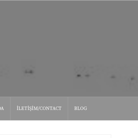
DA
İLETIŞIM/CONTACT
BLOG