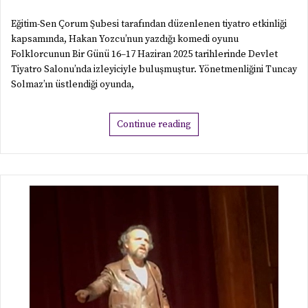
Eğitim-Sen Çorum Şubesi tarafından düzenlenen tiyatro etkinliği
kapsamında, Hakan Yozcu’nun yazdığı komedi oyunu
Folklorcunun Bir Günü 16–17 Haziran 2025 tarihlerinde Devlet
Tiyatro Salonu’nda izleyiciyle buluşmuştur. Yönetmenliğini Tuncay
Solmaz’ın üstlendiği oyunda,
Continue reading