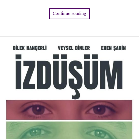
Continue reading