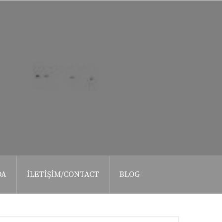
DA
İLETIŞIM/CONTACT
BLOG