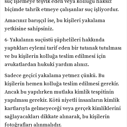
suç işlemeye teşvik eden veya kolluğu haksız
biçimde tahrik etmeye çalışanlar suç işliyordur.
Amacınız barışçıl ise, bu kişileri yakalama
yetkisine sahipsiniz.
6- Yakalanın suçüstü şüphelileri hakkında
yaptıkları eylemi tarif eden bir tutanak tutulması
ve bu kişilerin kolluğa teslim edilmesi için
avukatlardan hukuki yardım alınız.
Sadece geçici yakalama yetmez çünkü. Bu
kişilerin hemen kolluğa teslim edilmesi gerekir.
Ancak bu yapılırken mutlaka kimlik tespitinin
yapılması gerekir. Kötü niyetli insanların kimlik
kartlarıyla gelmeyeceği veya gerçek kimliklerini
sağlayacakları dikkate alınarak, bu kişilerin
fotoğrafları alınmalıdır.