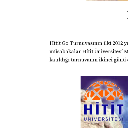
Hitit Go Turnuvasının ilki 2012 
müsabakalar Hitit Üniversitesi 
katıldığı turnuvanın ikinci günü