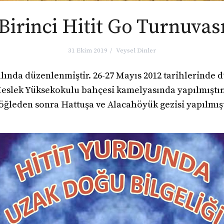
Birinci Hitit Go Turnuvas
31 Ekim 2019
Veysel Dinler
yılında düzenlenmiştir. 26-27 Mayıs 2012 tarihlerinde
Meslek Yüksekokulu bahçesi kamelyasında yapılmıştır
 öğleden sonra Hattuşa ve Alacahöyük gezisi yapılmışt