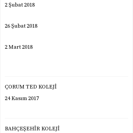
2 Şubat 2018
26 Şubat 2018
2 Mart 2018
ÇORUM TED KOLEJİ
24 Kasım 2017
BAHÇEŞEHİR KOLEJİ