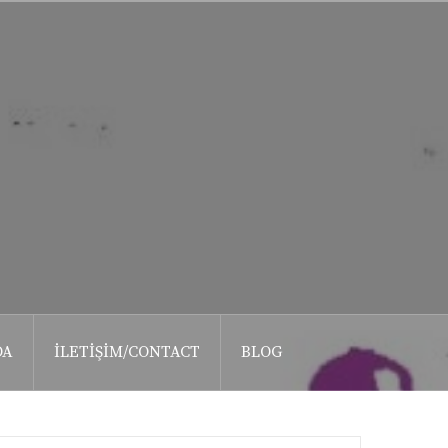
DA
İLETIŞIM/CONTACT
BLOG