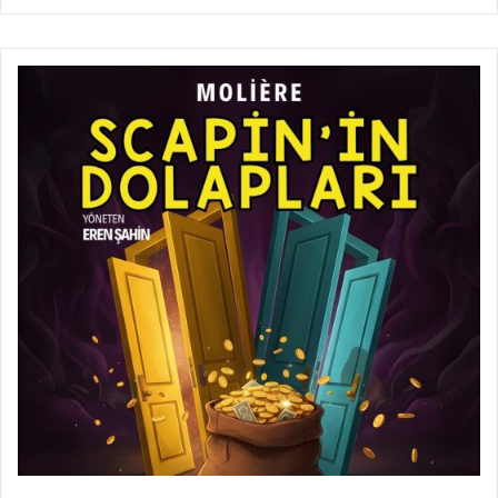
Continue reading