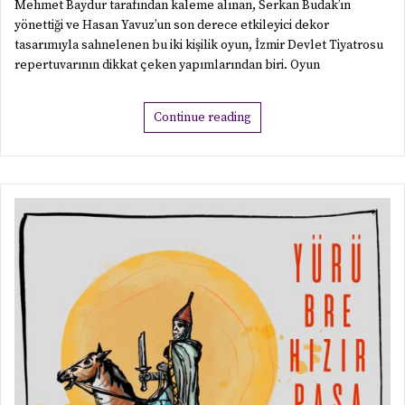
Mehmet Baydur tarafından kaleme alınan, Serkan Budak’ın
yönettiği ve Hasan Yavuz’un son derece etkileyici dekor
tasarımıyla sahnelenen bu iki kişilik oyun, İzmir Devlet Tiyatrosu
repertuvarının dikkat çeken yapımlarından biri. Oyun
Continue reading