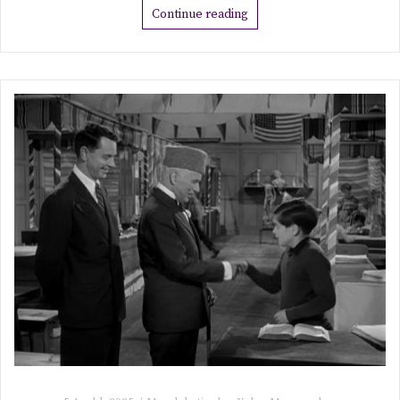
Continue reading