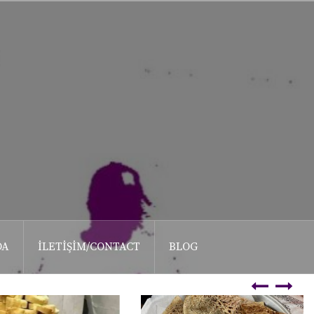
DA
İLETIŞIM/CONTACT
BLOG