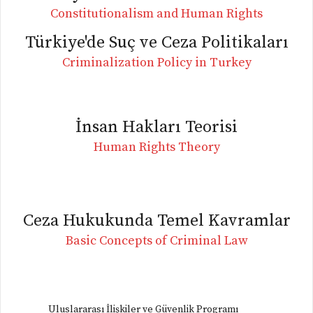
Constitutionalism and Human Rights
Türkiye'de Suç ve Ceza Politikaları
Criminalization Policy in Turkey
İnsan Hakları Teorisi
Human Rights Theory
Ceza Hukukunda Temel Kavramlar
Basic Concepts of Criminal Law
Uluslararası İlişkiler ve Güvenlik Programı