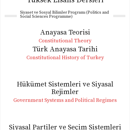
Yüksek Lisans Dersleri
Siyaset ve Sosyal Bilimler Programı (Politics and
Social Sciences Programme)
Anayasa Teorisi
Constitutional Theory
Türk Anayasa Tarihi
Constitutional History of Turkey
Hükümet Sistemleri ve Siyasal
Rejimler
Government Systems and Political Regimes
Siyasal Partiler ve Seçim Sistemleri