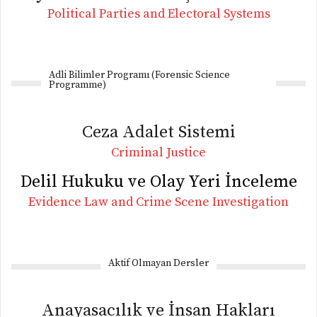
Political Parties and Electoral Systems
Adli Bilimler Programı (Forensic Science
Programme)
Ceza Adalet Sistemi
Criminal Justice
Delil Hukuku ve Olay Yeri İnceleme
Evidence Law and Crime Scene Investigation
Aktif Olmayan Dersler
Anayasacılık ve İnsan Hakları