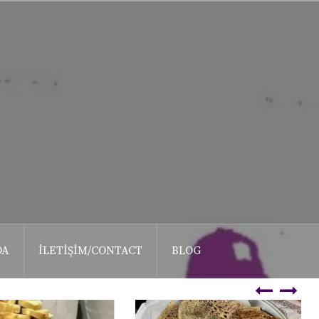
DA
İLETIŞIM/CONTACT
BLOG