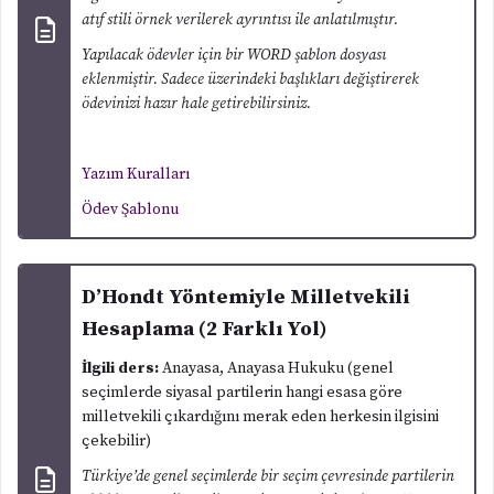
atıf stili örnek verilerek ayrıntısı ile anlatılmıştır.
Yapılacak ödevler için bir WORD şablon dosyası
eklenmiştir. Sadece üzerindeki başlıkları değiştirerek
ödevinizi hazır hale getirebilirsiniz.
Yazım Kuralları
Ödev Şablonu
D’Hondt Yöntemiyle
Milletvekili
Hesaplama (2 Farklı Yol)
İlgili ders:
Anayasa, Anayasa Hukuku (genel
seçimlerde siyasal partilerin hangi esasa göre
milletvekili çıkardığını merak eden herkesin ilgisini
çekebilir)
Türkiye’de genel seçimlerde bir seçim çevresinde partilerin