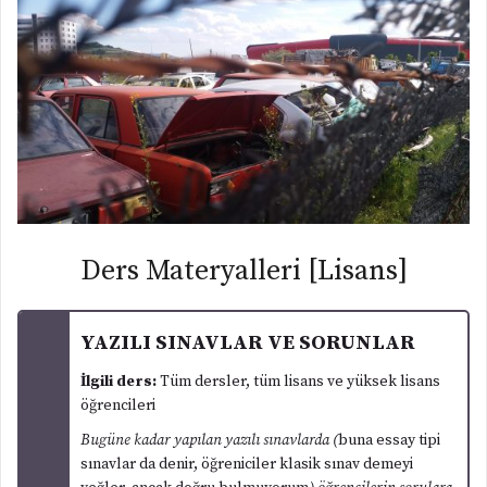
Ders Materyalleri [Lisans]
YAZILI SINAVLAR VE SORUNLAR
İlgili ders:
Tüm dersler, tüm lisans ve yüksek lisans
öğrencileri
Bugüne kadar yapılan yazılı sınavlarda (
buna essay tipi
sınavlar da denir, öğreniciler klasik sınav demeyi