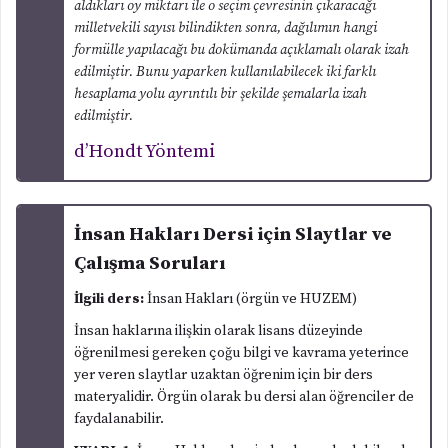
aldıkları oy miktarı ile o seçim çevresinin çıkaracağı
milletvekili sayısı bilindikten sonra, dağılımın hangi
formülle yapılacağı bu dokümanda açıklamalı olarak izah
edilmiştir. Bunu yaparken kullanılabilecek iki farklı
hesaplama yolu ayrıntılı bir şekilde şemalarla izah
edilmiştir.
d’Hondt Yöntemi
İnsan Hakları Dersi için Slaytlar ve
Çalışma Soruları
İlgili ders:
İnsan Hakları (örgün ve HUZEM)
İnsan haklarına ilişkin olarak lisans düzeyinde
öğrenilmesi gereken çoğu bilgi ve kavrama yeterince
yer veren slaytlar uzaktan öğrenim için bir ders
materyalidir. Örgün olarak bu dersi alan öğrenciler de
faydalanabilir.